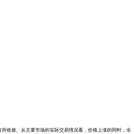
有所收敛。从主要市场的实际交易情况看，价格上涨的同时，全