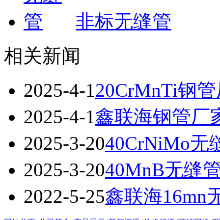
非标无缝管
相关新闻
2025-4-1
20CrMnTi钢
2025-4-1
鑫联海钢管厂
2025-3-20
40CrNiM
2025-3-20
40MnB无缝
2022-5-25
鑫联海16m