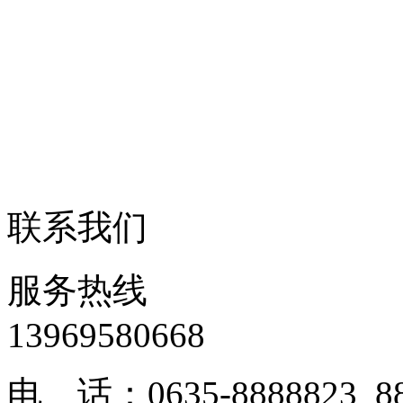
q345b无缝管
15Crmo无缝管
35Crmo无缝管
42Crmo无缝管
联系我们
服务热线
13969580668
电 话：0635-8888823 88